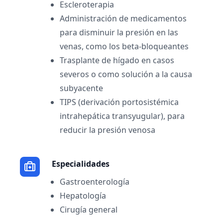
Escleroterapia
Administración de medicamentos
para disminuir la presión en las
venas, como los beta-bloqueantes
Trasplante de hígado en casos
severos o como solución a la causa
subyacente
TIPS (derivación portosistémica
intrahepática transyugular), para
reducir la presión venosa
Especialidades
Gastroenterología
Hepatología
Cirugía general