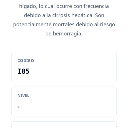
hígado, lo cual ocurre con frecuencia
debido a la cirrosis hepática. Son
potencialmente mortales debido al riesgo
de hemorragia.
CODIGO
I85
NIVEL
-