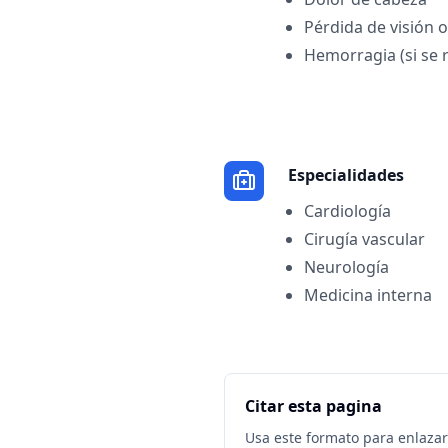
Pérdida de visión o
Hemorragia (si se
Especialidades
Cardiología
Cirugía vascular
Neurología
Medicina interna
Citar esta pagina
Usa este formato para enlazar 