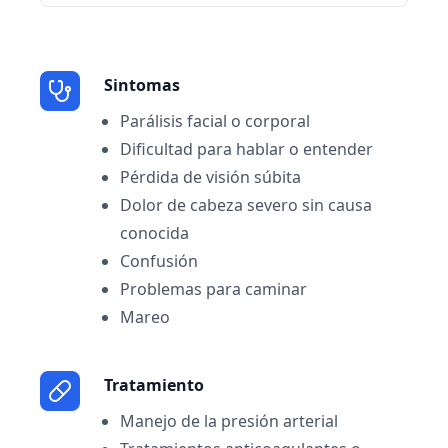
Sintomas
Parálisis facial o corporal
Dificultad para hablar o entender
Pérdida de visión súbita
Dolor de cabeza severo sin causa
conocida
Confusión
Problemas para caminar
Mareo
Tratamiento
Manejo de la presión arterial