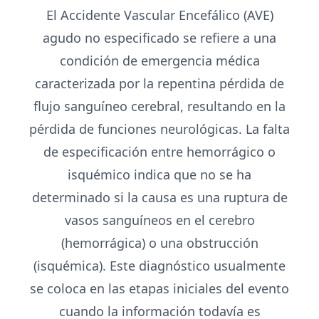
El Accidente Vascular Encefálico (AVE)
agudo no especificado se refiere a una
condición de emergencia médica
caracterizada por la repentina pérdida de
flujo sanguíneo cerebral, resultando en la
pérdida de funciones neurológicas. La falta
de especificación entre hemorrágico o
isquémico indica que no se ha
determinado si la causa es una ruptura de
vasos sanguíneos en el cerebro
(hemorrágica) o una obstrucción
(isquémica). Este diagnóstico usualmente
se coloca en las etapas iniciales del evento
cuando la información todavía es