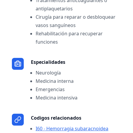
Tratamientos anticoagulantes o
antiplaquetarios
Cirugía para reparar o desbloquear
vasos sanguíneos
Rehabilitación para recuperar
funciones
Especialidades
Neurología
Medicina interna
Emergencias
Medicina intensiva
Codigos relacionados
I60 - Hemorragia subaracnoidea