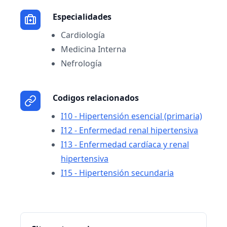
Especialidades
Cardiología
Medicina Interna
Nefrología
Codigos relacionados
I10 - Hipertensión esencial (primaria)
I12 - Enfermedad renal hipertensiva
I13 - Enfermedad cardíaca y renal
hipertensiva
I15 - Hipertensión secundaria