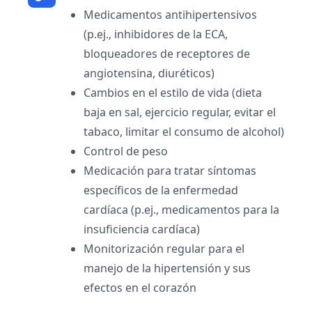
Medicamentos antihipertensivos
(p.ej., inhibidores de la ECA,
bloqueadores de receptores de
angiotensina, diuréticos)
Cambios en el estilo de vida (dieta
baja en sal, ejercicio regular, evitar el
tabaco, limitar el consumo de alcohol)
Control de peso
Medicación para tratar síntomas
específicos de la enfermedad
cardíaca (p.ej., medicamentos para la
insuficiencia cardíaca)
Monitorización regular para el
manejo de la hipertensión y sus
efectos en el corazón