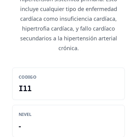
incluye cualquier tipo de enfermedad
cardíaca como insuficiencia cardíaca,
hipertrofia cardíaca, y fallo cardíaco
secundarios a la hipertensión arterial
crónica.
CODIGO
I11
NIVEL
-