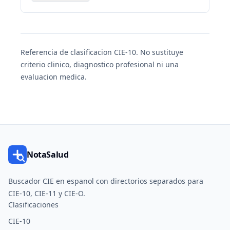
Referencia de clasificacion CIE-10. No sustituye
criterio clinico, diagnostico profesional ni una
evaluacion medica.
NotaSalud
Buscador CIE en espanol con directorios separados para
CIE-10, CIE-11 y CIE-O.
Clasificaciones
CIE-10