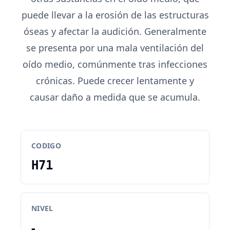
puede llevar a la erosión de las estructuras
óseas y afectar la audición. Generalmente
se presenta por una mala ventilación del
oído medio, comúnmente tras infecciones
crónicas. Puede crecer lentamente y
causar daño a medida que se acumula.
CODIGO
H71
NIVEL
-