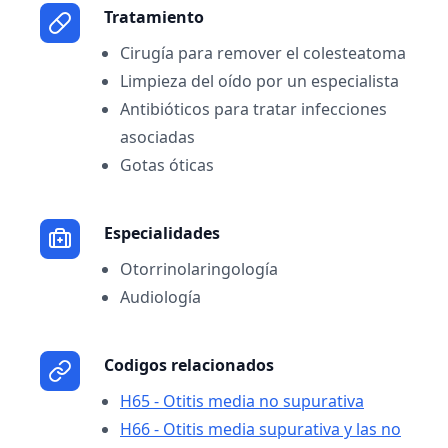
Tratamiento
Cirugía para remover el colesteatoma
Limpieza del oído por un especialista
Antibióticos para tratar infecciones
asociadas
Gotas óticas
Especialidades
Otorrinolaringología
Audiología
Codigos relacionados
H65 - Otitis media no supurativa
H66 - Otitis media supurativa y las no