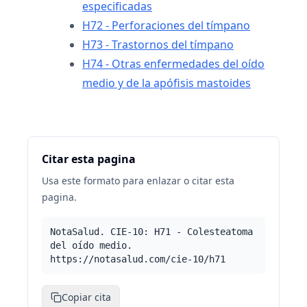
especificadas
H72 - Perforaciones del tímpano
H73 - Trastornos del tímpano
H74 - Otras enfermedades del oído
medio y de la apófisis mastoides
Citar esta pagina
Usa este formato para enlazar o citar esta
pagina.
NotaSalud. CIE-10: H71 - Colesteatoma
del oído medio.
https://notasalud.com/cie-10/h71
Copiar cita