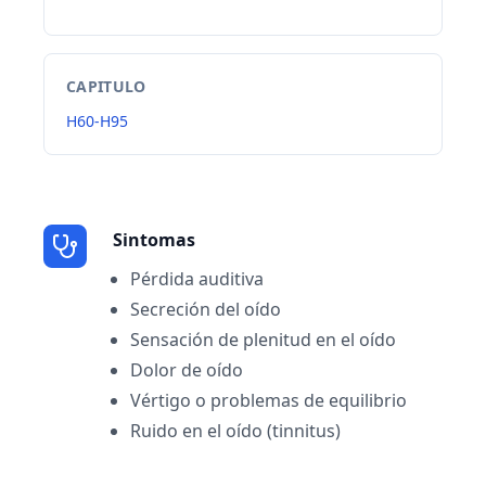
CAPITULO
H60-H95
Sintomas
Pérdida auditiva
Secreción del oído
Sensación de plenitud en el oído
Dolor de oído
Vértigo o problemas de equilibrio
Ruido en el oído (tinnitus)