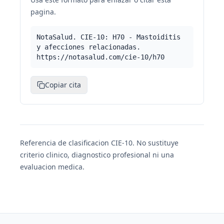
pagina.
NotaSalud. CIE-10: H70 - Mastoiditis
y afecciones relacionadas.
https://notasalud.com/cie-10/h70
Copiar cita
Referencia de clasificacion CIE-10. No sustituye
criterio clinico, diagnostico profesional ni una
evaluacion medica.