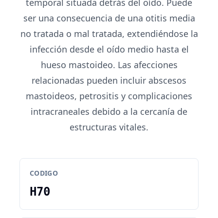
temporal situada detrás del oído. Puede
ser una consecuencia de una otitis media
no tratada o mal tratada, extendiéndose la
infección desde el oído medio hasta el
hueso mastoideo. Las afecciones
relacionadas pueden incluir abscesos
mastoideos, petrositis y complicaciones
intracraneales debido a la cercanía de
estructuras vitales.
CODIGO
H70