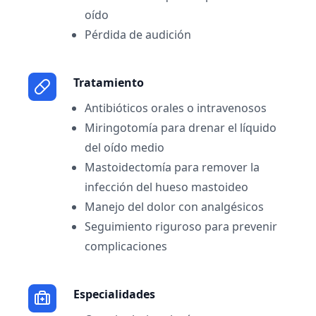
oído
Pérdida de audición
Tratamiento
Antibióticos orales o intravenosos
Miringotomía para drenar el líquido
del oído medio
Mastoidectomía para remover la
infección del hueso mastoideo
Manejo del dolor con analgésicos
Seguimiento riguroso para prevenir
complicaciones
Especialidades