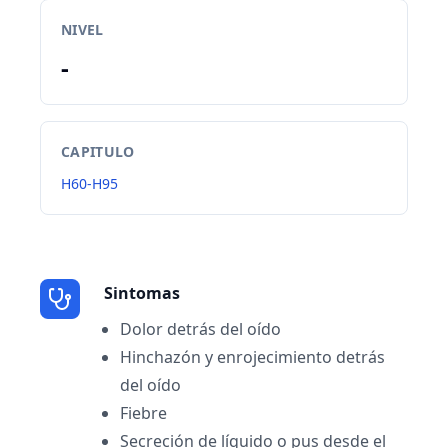
NIVEL
-
CAPITULO
H60-H95
Sintomas
Dolor detrás del oído
Hinchazón y enrojecimiento detrás
del oído
Fiebre
Secreción de líquido o pus desde el