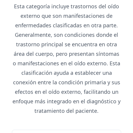
Esta categoría incluye trastornos del oído
externo que son manifestaciones de
enfermedades clasificadas en otra parte.
Generalmente, son condiciones donde el
trastorno principal se encuentra en otra
área del cuerpo, pero presentan síntomas
o manifestaciones en el oído externo. Esta
clasificación ayuda a establecer una
conexión entre la condición primaria y sus
efectos en el oído externo, facilitando un
enfoque más integrado en el diagnóstico y
tratamiento del paciente.