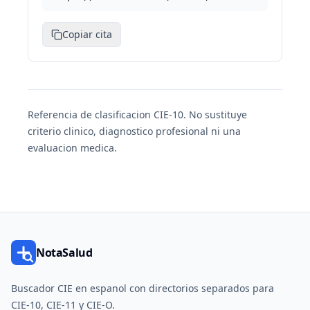
Copiar cita
Referencia de clasificacion CIE-10. No sustituye
criterio clinico, diagnostico profesional ni una
evaluacion medica.
NotaSalud
Buscador CIE en espanol con directorios separados para
CIE-10, CIE-11 y CIE-O.