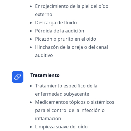
Enrojecimiento de la piel del oído
externo
Descarga de fluido
Pérdida de la audición
Picazón o prurito en el oído
Hinchazón de la oreja o del canal
auditivo
Tratamiento
Tratamiento específico de la
enfermedad subyacente
Medicamentos tópicos o sistémicos
para el control de la infección o
inflamación
Limpieza suave del oído