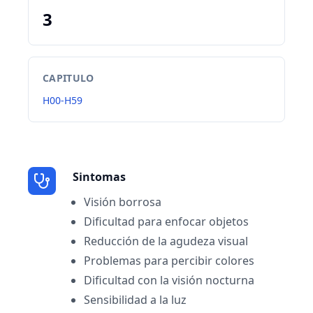
3
CAPITULO
H00-H59
Sintomas
Visión borrosa
Dificultad para enfocar objetos
Reducción de la agudeza visual
Problemas para percibir colores
Dificultad con la visión nocturna
Sensibilidad a la luz