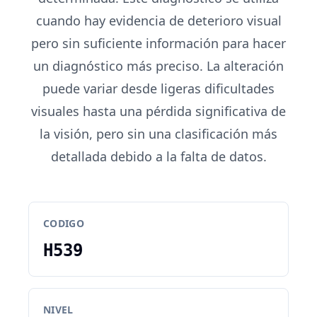
cuando hay evidencia de deterioro visual
pero sin suficiente información para hacer
un diagnóstico más preciso. La alteración
puede variar desde ligeras dificultades
visuales hasta una pérdida significativa de
la visión, pero sin una clasificación más
detallada debido a la falta de datos.
CODIGO
H539
NIVEL