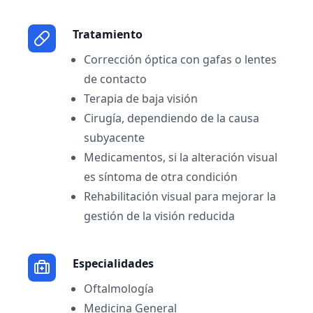
Tratamiento
Corrección óptica con gafas o lentes
de contacto
Terapia de baja visión
Cirugía, dependiendo de la causa
subyacente
Medicamentos, si la alteración visual
es síntoma de otra condición
Rehabilitación visual para mejorar la
gestión de la visión reducida
Especialidades
Oftalmología
Medicina General