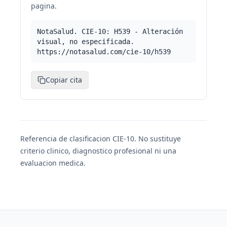
pagina.
NotaSalud. CIE-10: H539 - Alteración
visual, no especificada.
https://notasalud.com/cie-10/h539
Copiar cita
Referencia de clasificacion CIE-10. No sustituye
criterio clinico, diagnostico profesional ni una
evaluacion medica.