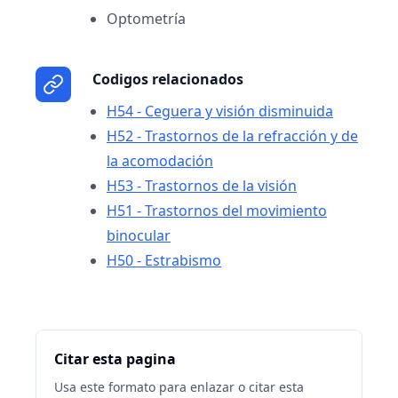
Optometría
Codigos relacionados
H54 - Ceguera y visión disminuida
H52 - Trastornos de la refracción y de
la acomodación
H53 - Trastornos de la visión
H51 - Trastornos del movimiento
binocular
H50 - Estrabismo
Citar esta pagina
Usa este formato para enlazar o citar esta