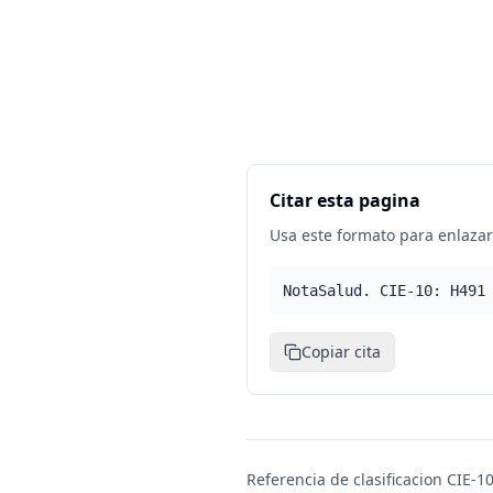
Citar esta pagina
Usa este formato para enlazar 
NotaSalud. CIE-10: H491
Copiar cita
Referencia de clasificacion CIE-10