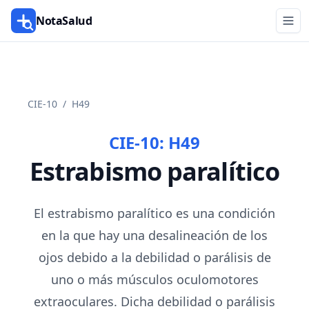
NotaSalud
CIE-10
/
H49
CIE-10:
H49
Estrabismo paralítico
El estrabismo paralítico es una condición
en la que hay una desalineación de los
ojos debido a la debilidad o parálisis de
uno o más músculos oculomotores
extraoculares. Dicha debilidad o parálisis