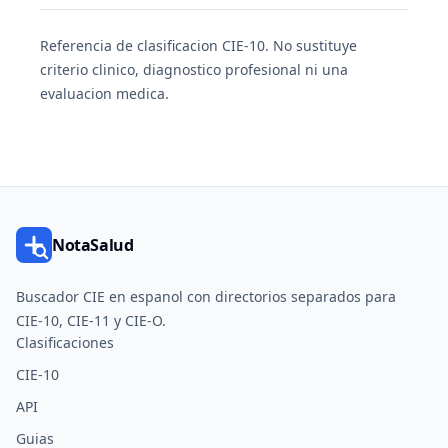
Referencia de clasificacion CIE-10. No sustituye
criterio clinico, diagnostico profesional ni una
evaluacion medica.
NotaSalud
Buscador CIE en espanol con directorios separados para
CIE-10, CIE-11 y CIE-O.
Clasificaciones
CIE-10
API
Guias