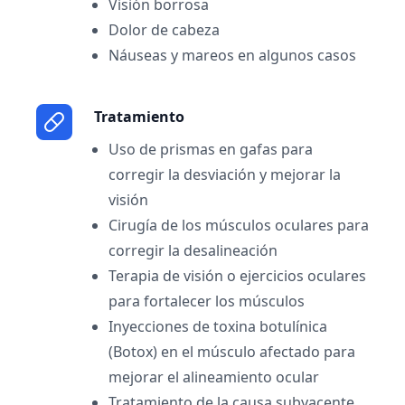
Visión borrosa
Dolor de cabeza
Náuseas y mareos en algunos casos
Tratamiento
Uso de prismas en gafas para
corregir la desviación y mejorar la
visión
Cirugía de los músculos oculares para
corregir la desalineación
Terapia de visión o ejercicios oculares
para fortalecer los músculos
Inyecciones de toxina botulínica
(Botox) en el músculo afectado para
mejorar el alineamiento ocular
Tratamiento de la causa subyacente,