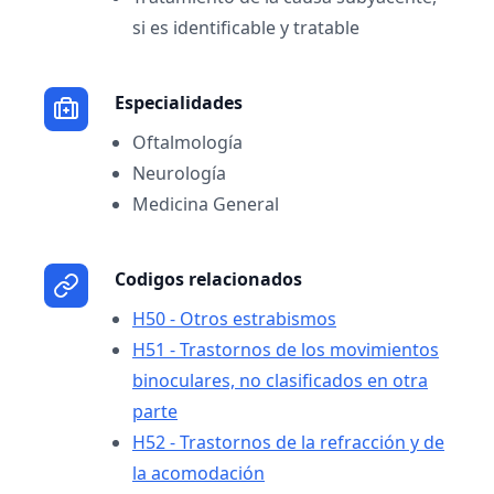
si es identificable y tratable
Especialidades
Oftalmología
Neurología
Medicina General
Codigos relacionados
H50 - Otros estrabismos
H51 - Trastornos de los movimientos
binoculares, no clasificados en otra
parte
H52 - Trastornos de la refracción y de
la acomodación