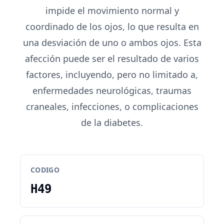
impide el movimiento normal y
coordinado de los ojos, lo que resulta en
una desviación de uno o ambos ojos. Esta
afección puede ser el resultado de varios
factores, incluyendo, pero no limitado a,
enfermedades neurológicas, traumas
craneales, infecciones, o complicaciones
de la diabetes.
CODIGO
H49