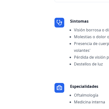
Sintomas
Visión borrosa o d
Molestias o dolor 
Presencia de cuerp
volantes'
Pérdida de visión p
Destellos de luz
Especialidades
Oftalmología
Medicina interna