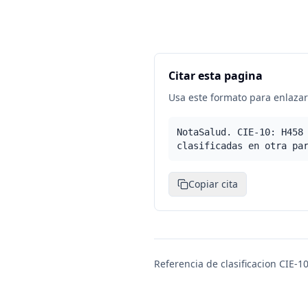
Citar esta pagina
Usa este formato para enlazar 
NotaSalud. CIE-10: H458
clasificadas en otra pa
Copiar cita
Referencia de clasificacion CIE-10