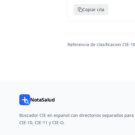
Copiar cita
Referencia de clasificacion CIE-10
NotaSalud
Buscador CIE en espanol con directorios separados para
CIE-10, CIE-11 y CIE-O.