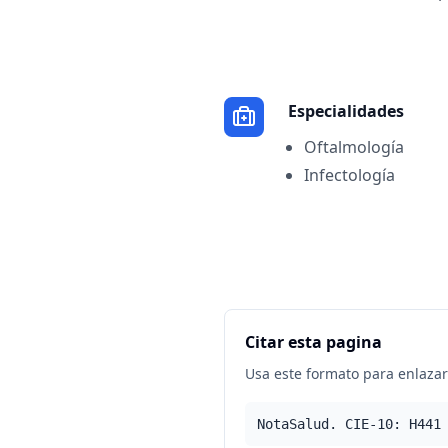
Especialidades
Oftalmología
Infectología
Citar esta pagina
Usa este formato para enlazar 
NotaSalud. CIE-10: H441