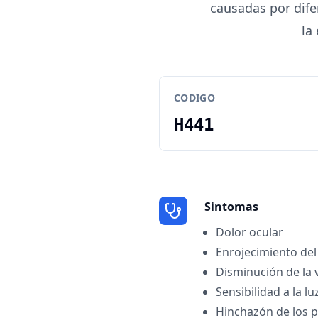
causadas por dife
la
CODIGO
H441
Sintomas
Dolor ocular
Enrojecimiento del
Disminución de la 
Sensibilidad a la lu
Hinchazón de los 