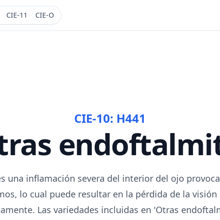
CIE-11
CIE-O
CIE-10:
H441
tras endoftalmit
es una inflamación severa del interior del ojo provoca
s, lo cual puede resultar en la pérdida de la visión 
amente. Las variedades incluidas en 'Otras endoftal