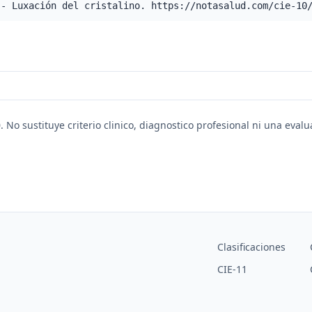
 - Luxación del cristalino. https://notasalud.com/cie-10
. No sustituye criterio clinico, diagnostico profesional ni una eval
Clasificaciones
CIE-11