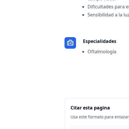
Dificultades para 
Sensibilidad a la lu
Especialidades
Oftalmología
Citar esta pagina
Usa este formato para enlazar 