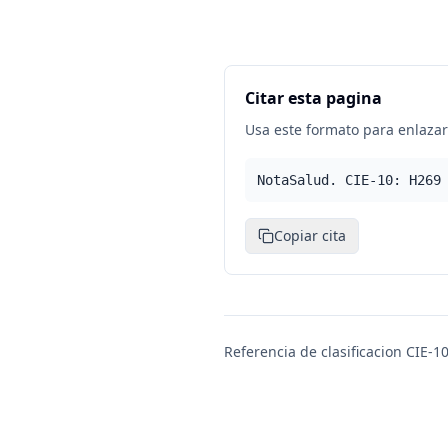
Citar esta pagina
Usa este formato para enlazar 
NotaSalud. CIE-10: H269
Copiar cita
Referencia de clasificacion CIE-10