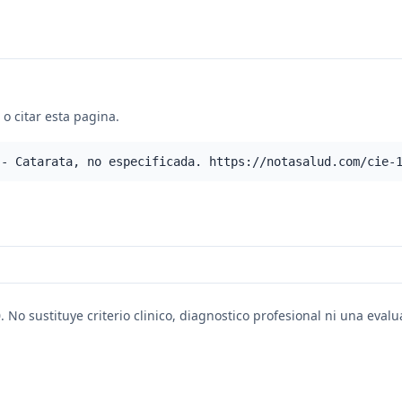
o citar esta pagina.
 - Catarata, no especificada. https://notasalud.com/cie-
. No sustituye criterio clinico, diagnostico profesional ni una eval