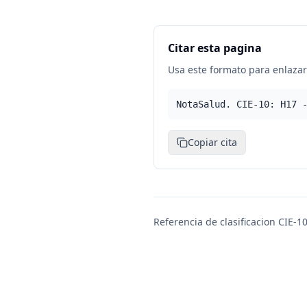
Citar esta pagina
Usa este formato para enlazar 
NotaSalud. CIE-10: H17 
Copiar cita
Referencia de clasificacion CIE-10