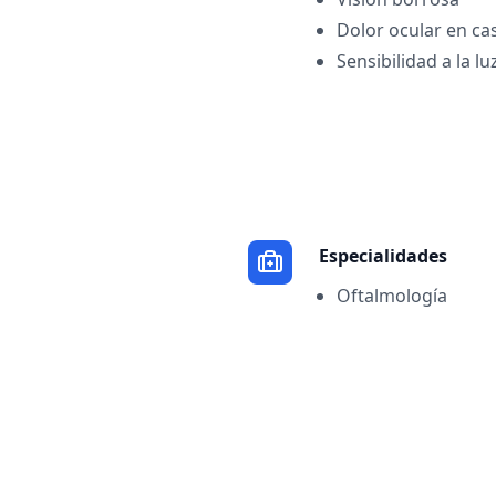
Dolor ocular en ca
Sensibilidad a la lu
Especialidades
Oftalmología