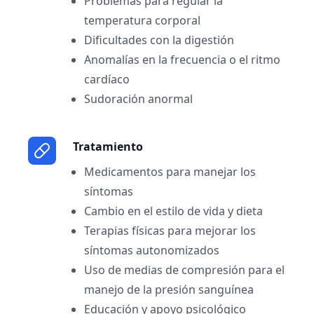
Problemas para regular la
temperatura corporal
Dificultades con la digestión
Anomalías en la frecuencia o el ritmo
cardíaco
Sudoración anormal
Tratamiento
Medicamentos para manejar los
síntomas
Cambio en el estilo de vida y dieta
Terapias físicas para mejorar los
síntomas autonomizados
Uso de medias de compresión para el
manejo de la presión sanguínea
Educación y apoyo psicológico