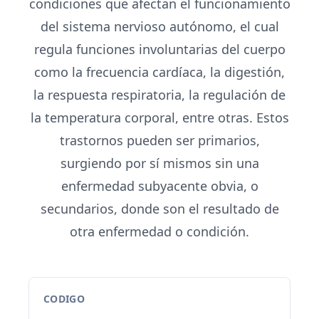
condiciones que afectan el funcionamiento
del sistema nervioso autónomo, el cual
regula funciones involuntarias del cuerpo
como la frecuencia cardíaca, la digestión,
la respuesta respiratoria, la regulación de
la temperatura corporal, entre otras. Estos
trastornos pueden ser primarios,
surgiendo por sí mismos sin una
enfermedad subyacente obvia, o
secundarios, donde son el resultado de
otra enfermedad o condición.
CODIGO