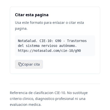
Citar esta pagina
Usa este formato para enlazar o citar esta
pagina.
NotaSalud. CIE-10: G90 - Trastornos
del sistema nervioso autónomo.
https://notasalud.com/cie-10/g90
Copiar cita
Referencia de clasificacion CIE-10. No sustituye
criterio clinico, diagnostico profesional ni una
evaluacion medica.