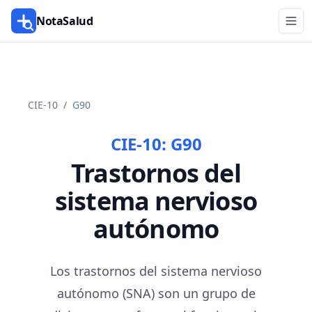
NotaSalud
CIE-10
/
G90
CIE-10:
G90
Trastornos del
sistema nervioso
autónomo
Los trastornos del sistema nervioso
autónomo (SNA) son un grupo de