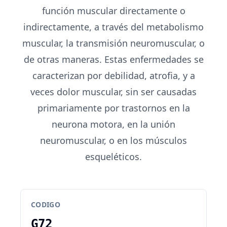
función muscular directamente o
indirectamente, a través del metabolismo
muscular, la transmisión neuromuscular, o
de otras maneras. Estas enfermedades se
caracterizan por debilidad, atrofia, y a
veces dolor muscular, sin ser causadas
primariamente por trastornos en la
neurona motora, en la unión
neuromuscular, o en los músculos
esqueléticos.
CODIGO
G72