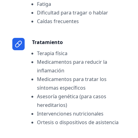
Fatiga
Dificultad para tragar o hablar
Caídas frecuentes
Tratamiento
Terapia física
Medicamentos para reducir la
inflamación
Medicamentos para tratar los
síntomas específicos
Asesoría genética (para casos
hereditarios)
Intervenciones nutricionales
Ortesis o dispositivos de asistencia