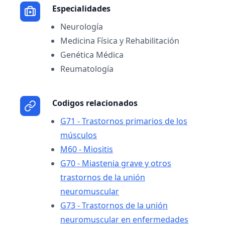
Especialidades
Neurología
Medicina Física y Rehabilitación
Genética Médica
Reumatología
Codigos relacionados
G71 - Trastornos primarios de los
músculos
M60 - Miositis
G70 - Miastenia grave y otros
trastornos de la unión
neuromuscular
G73 - Trastornos de la unión
neuromuscular en enfermedades