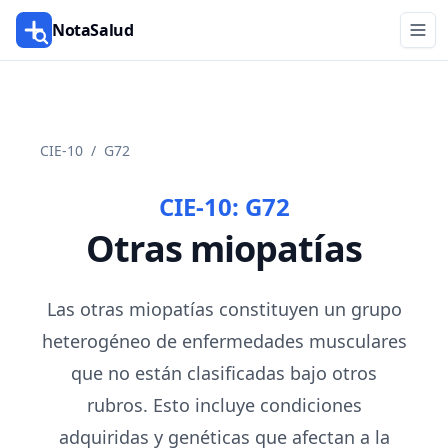
NotaSalud
CIE-10
/
G72
CIE-10:
G72
Otras miopatías
Las otras miopatías constituyen un grupo
heterogéneo de enfermedades musculares
que no están clasificadas bajo otros
rubros. Esto incluye condiciones
adquiridas y genéticas que afectan a la