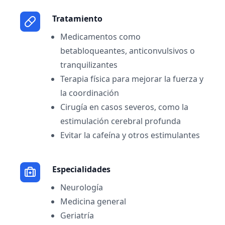
Tratamiento
Medicamentos como
betabloqueantes, anticonvulsivos o
tranquilizantes
Terapia física para mejorar la fuerza y
la coordinación
Cirugía en casos severos, como la
estimulación cerebral profunda
Evitar la cafeína y otros estimulantes
Especialidades
Neurología
Medicina general
Geriatría