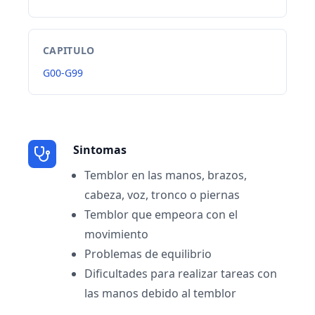
CAPITULO
G00-G99
Sintomas
Temblor en las manos, brazos,
cabeza, voz, tronco o piernas
Temblor que empeora con el
movimiento
Problemas de equilibrio
Dificultades para realizar tareas con
las manos debido al temblor