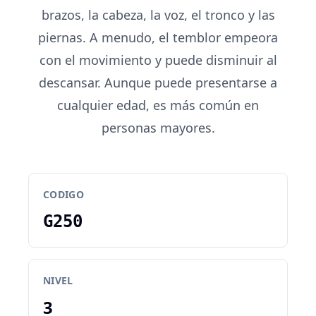
brazos, la cabeza, la voz, el tronco y las
piernas. A menudo, el temblor empeora
con el movimiento y puede disminuir al
descansar. Aunque puede presentarse a
cualquier edad, es más común en
personas mayores.
CODIGO
G250
NIVEL
3