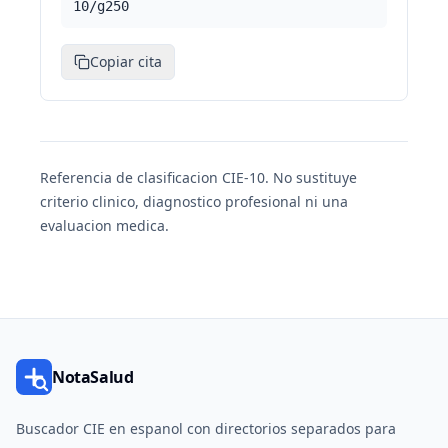
10/g250
Copiar cita
Referencia de clasificacion CIE-10. No sustituye
criterio clinico, diagnostico profesional ni una
evaluacion medica.
NotaSalud
Buscador CIE en espanol con directorios separados para