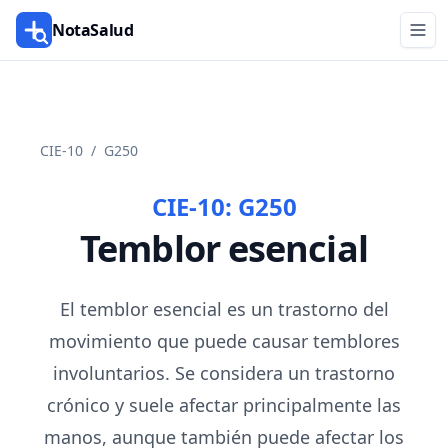
NotaSalud
CIE-10
/
G250
CIE-10:
G250
Temblor esencial
El temblor esencial es un trastorno del
movimiento que puede causar temblores
involuntarios. Se considera un trastorno
crónico y suele afectar principalmente las
manos, aunque también puede afectar los