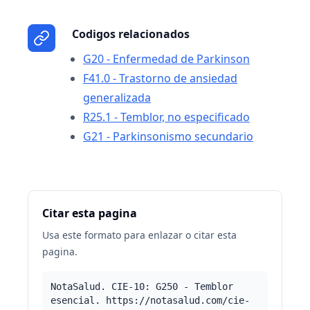
Codigos relacionados
G20 - Enfermedad de Parkinson
F41.0 - Trastorno de ansiedad
generalizada
R25.1 - Temblor, no especificado
G21 - Parkinsonismo secundario
Citar esta pagina
Usa este formato para enlazar o citar esta
pagina.
NotaSalud. CIE-10: G250 - Temblor
esencial. https://notasalud.com/cie-