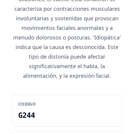
caracteriza por contracciones musculares
involuntarias y sostenidas que provocan
movimientos faciales anormales y a
menudo dolorosos o posturas. 'Idiopática'
indica que la causa es desconocida. Este
tipo de distonía puede afectar
significativamente el habla, la
alimentación, y la expresión facial.
CODIGO
G244