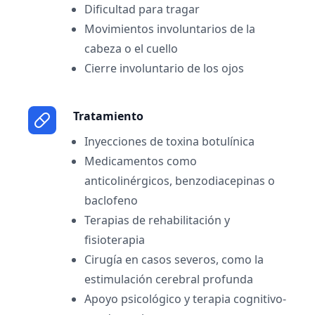
Dificultad para tragar
Movimientos involuntarios de la
cabeza o el cuello
Cierre involuntario de los ojos
Tratamiento
Inyecciones de toxina botulínica
Medicamentos como
anticolinérgicos, benzodiacepinas o
baclofeno
Terapias de rehabilitación y
fisioterapia
Cirugía en casos severos, como la
estimulación cerebral profunda
Apoyo psicológico y terapia cognitivo-