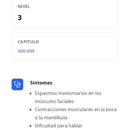
NIVEL
3
CAPITULO
G00-G99
Sintomas
Espasmos involuntarios en los
músculos faciales
Contracciones musculares en la boca
o la mandíbula
Dificultad para hablar