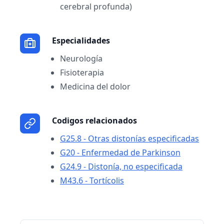
cerebral profunda)
Especialidades
Neurología
Fisioterapia
Medicina del dolor
Codigos relacionados
G25.8 - Otras distonías especificadas
G20 - Enfermedad de Parkinson
G24.9 - Distonía, no especificada
M43.6 - Tortícolis