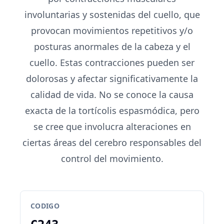
involuntarias y sostenidas del cuello, que
provocan movimientos repetitivos y/o
posturas anormales de la cabeza y el
cuello. Estas contracciones pueden ser
dolorosas y afectar significativamente la
calidad de vida. No se conoce la causa
exacta de la tortícolis espasmódica, pero
se cree que involucra alteraciones en
ciertas áreas del cerebro responsables del
control del movimiento.
CODIGO