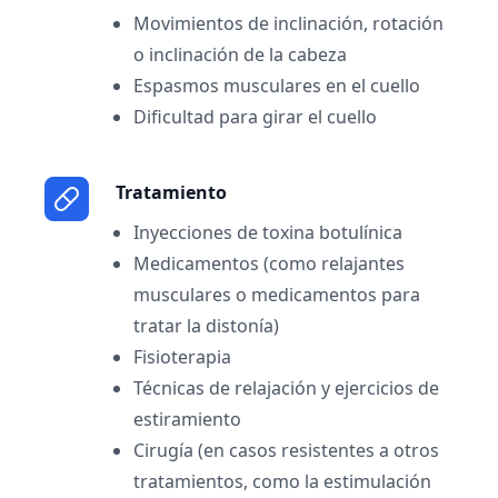
Movimientos de inclinación, rotación
o inclinación de la cabeza
Espasmos musculares en el cuello
Dificultad para girar el cuello
Tratamiento
Inyecciones de toxina botulínica
Medicamentos (como relajantes
musculares o medicamentos para
tratar la distonía)
Fisioterapia
Técnicas de relajación y ejercicios de
estiramiento
Cirugía (en casos resistentes a otros
tratamientos, como la estimulación