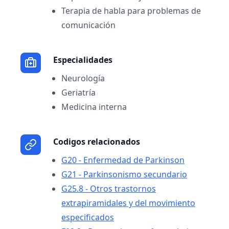
Terapia de habla para problemas de
comunicación
Especialidades
Neurología
Geriatría
Medicina interna
Codigos relacionados
G20 - Enfermedad de Parkinson
G21 - Parkinsonismo secundario
G25.8 - Otros trastornos
extrapiramidales y del movimiento
especificados