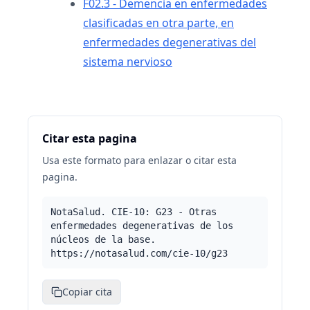
F02.3 - Demencia en enfermedades
clasificadas en otra parte, en
enfermedades degenerativas del
sistema nervioso
Citar esta pagina
Usa este formato para enlazar o citar esta
pagina.
NotaSalud. CIE-10: G23 - Otras
enfermedades degenerativas de los
núcleos de la base.
https://notasalud.com/cie-10/g23
Copiar cita