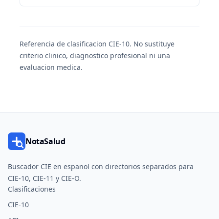
Referencia de clasificacion CIE-10. No sustituye
criterio clinico, diagnostico profesional ni una
evaluacion medica.
NotaSalud
Buscador CIE en espanol con directorios separados para
CIE-10, CIE-11 y CIE-O.
Clasificaciones
CIE-10