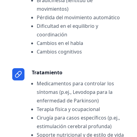
Bradicinesia (lentitud de
movimientos)
Pérdida del movimiento automático
Dificultad en el equilibrio y
coordinación
Cambios en el habla
Cambios cognitivos
Tratamiento
Medicamentos para controlar los
síntomas (p.ej., Levodopa para la
enfermedad de Parkinson)
Terapia física y ocupacional
Cirugía para casos específicos (p.ej.,
estimulación cerebral profunda)
Soporte nutricional y de estilo de vida