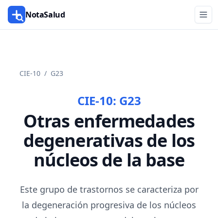
NotaSalud
CIE-10
/
G23
CIE-10:
G23
Otras enfermedades
degenerativas de los
núcleos de la base
Este grupo de trastornos se caracteriza por
la degeneración progresiva de los núcleos