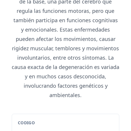
de la base, una parte del cerebro que
regula las funciones motoras, pero que
también participa en funciones cognitivas
y emocionales. Estas enfermedades
pueden afectar los movimientos, causar
rigidez muscular, temblores y movimientos
involuntarios, entre otros síntomas. La
causa exacta de la degeneración es variada
y en muchos casos desconocida,
involucrando factores genéticos y
ambientales.
CODIGO