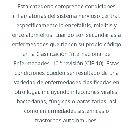
Esta categoría comprende condiciones
inflamatorias del sistema nervioso central,
específicamente la encefalitis, mielitis y
encefalomielitis, cuando son secundarias a
enfermedades que tienen su propio código
en la Clasificación Internacional de
Enfermedades, 10.ª revisión (CIE-10). Estas
condiciones pueden ser resultado de una
variedad de enfermedades clasificadas en
otro lugar, incluyendo infecciones virales,
bacterianas, fúngicas o parasitarias, así
como enfermedades sistémicas o
trastornos autoinmunes.