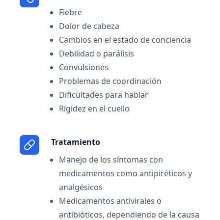
Fiebre
Dolor de cabeza
Cambios en el estado de conciencia
Debilidad o parálisis
Convulsiones
Problemas de coordinación
Dificultades para hablar
Rigidez en el cuello
Tratamiento
Manejo de los síntomas con
medicamentos como antipiréticos y
analgésicos
Medicamentos antivirales o
antibióticos, dependiendo de la causa