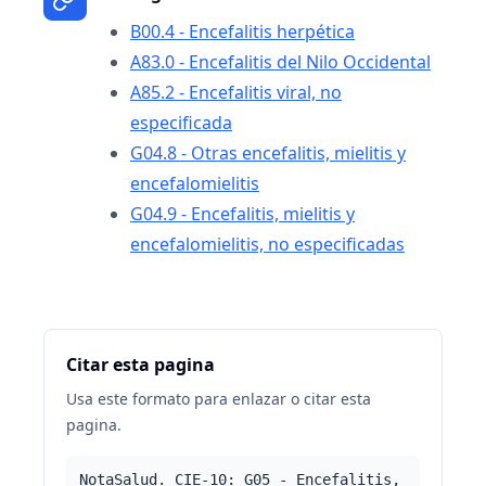
B00.4 - Encefalitis herpética
A83.0 - Encefalitis del Nilo Occidental
A85.2 - Encefalitis viral, no
especificada
G04.8 - Otras encefalitis, mielitis y
encefalomielitis
G04.9 - Encefalitis, mielitis y
encefalomielitis, no especificadas
Citar esta pagina
Usa este formato para enlazar o citar esta
pagina.
NotaSalud. CIE-10: G05 - Encefalitis,