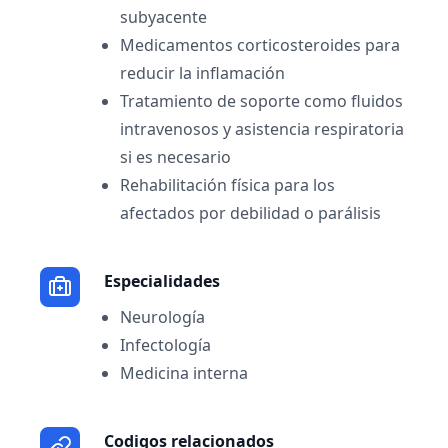
subyacente
Medicamentos corticosteroides para
reducir la inflamación
Tratamiento de soporte como fluidos
intravenosos y asistencia respiratoria
si es necesario
Rehabilitación física para los
afectados por debilidad o parálisis
Especialidades
Neurología
Infectología
Medicina interna
Codigos relacionados