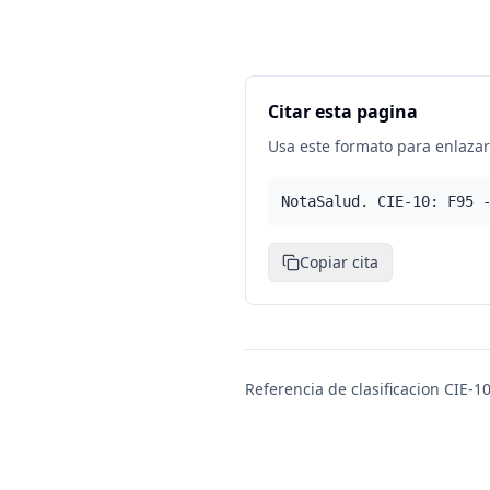
Citar esta pagina
Usa este formato para enlazar 
NotaSalud. CIE-10: F95 
Copiar cita
Referencia de clasificacion CIE-10