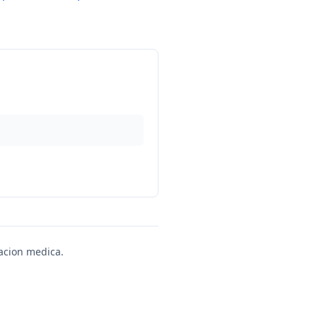
uacion medica.