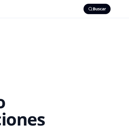
Buscar
o
ciones