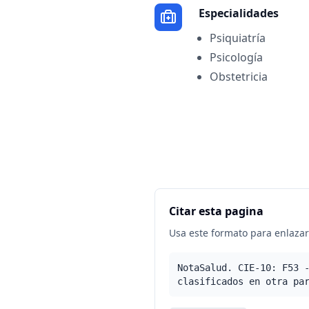
Especialidades
Psiquiatría
Psicología
Obstetricia
Citar esta pagina
Usa este formato para enlazar 
NotaSalud. CIE-10: F53 
clasificados en otra pa