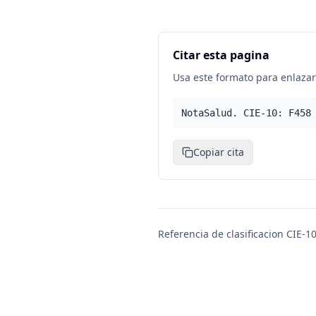
Citar esta pagina
Usa este formato para enlazar 
NotaSalud. CIE-10: F458
Copiar cita
Referencia de clasificacion CIE-10