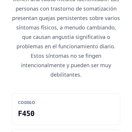
personas con trastorno de somatización
presentan quejas persistentes sobre varios
síntomas físicos, a menudo cambiando,
que causan angustia significativa o
problemas en el funcionamiento diario.
Estos síntomas no se fingen
intencionalmente y pueden ser muy
debilitantes.
CODIGO
F450