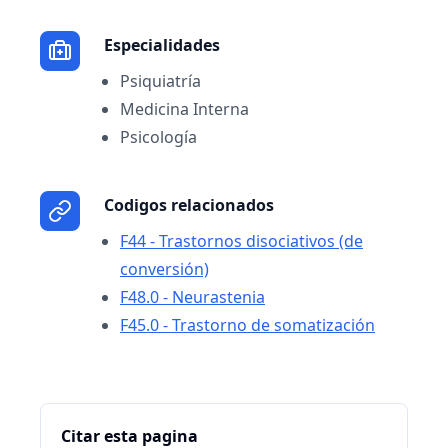
Especialidades
Psiquiatría
Medicina Interna
Psicología
Codigos relacionados
F44 - Trastornos disociativos (de
conversión)
F48.0 - Neurastenia
F45.0 - Trastorno de somatización
Citar esta pagina