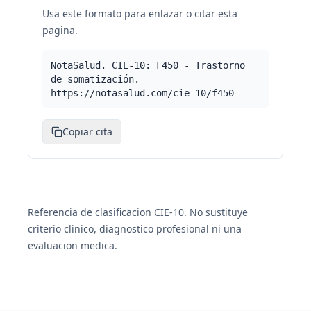
Usa este formato para enlazar o citar esta
pagina.
NotaSalud. CIE-10: F450 - Trastorno
de somatización.
https://notasalud.com/cie-10/f450
Copiar cita
Referencia de clasificacion CIE-10. No sustituye
criterio clinico, diagnostico profesional ni una
evaluacion medica.