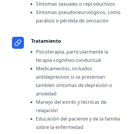
Síntomas sexuales o reproductivos
Síntomas pseudoneurológicos, como
parálisis o pérdida de sensación
Tratamiento
Psicoterapia, particularmente la
terapia cognitivo-conductual
Medicamentos, incluidos
antidepresivos si se presentan
también síntomas de depresión o
ansiedad
Manejo del estrés y técnicas de
relajación
Educación del paciente y de la familia
sobre la enfermedad