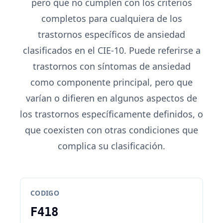
pero que no cumplen con los criterios
completos para cualquiera de los
trastornos específicos de ansiedad
clasificados en el CIE-10. Puede referirse a
trastornos con síntomas de ansiedad
como componente principal, pero que
varían o difieren en algunos aspectos de
los trastornos específicamente definidos, o
que coexisten con otras condiciones que
complica su clasificación.
CODIGO
F418