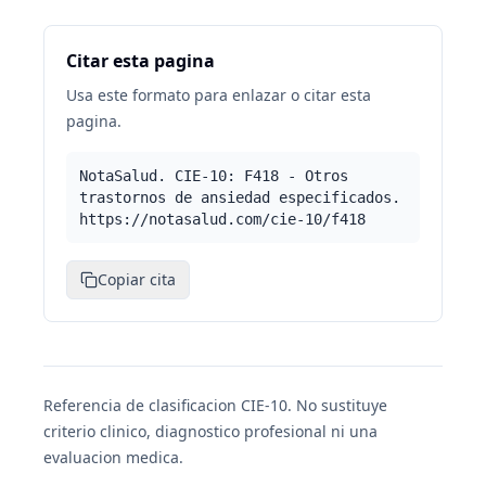
Citar esta pagina
Usa este formato para enlazar o citar esta
pagina.
NotaSalud. CIE-10: F418 - Otros
trastornos de ansiedad especificados.
https://notasalud.com/cie-10/f418
Copiar cita
Referencia de clasificacion CIE-10. No sustituye
criterio clinico, diagnostico profesional ni una
evaluacion medica.