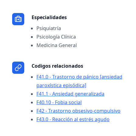
Especialidades
Psiquiatría
Psicología Clínica
Medicina General
Codigos relacionados
F41.0 - Trastorno de pánico [ansiedad
paroxística episódica]
F41.1 - Ansiedad generalizada
F40.10 - Fobia social
F42 - Trastorno obsesivo-compulsivo
F43.0 - Reacción al estrés agudo