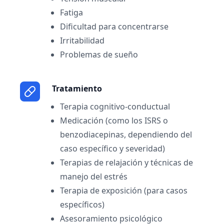
Fatiga
Dificultad para concentrarse
Irritabilidad
Problemas de sueño
Tratamiento
Terapia cognitivo-conductual
Medicación (como los ISRS o
benzodiacepinas, dependiendo del
caso específico y severidad)
Terapias de relajación y técnicas de
manejo del estrés
Terapia de exposición (para casos
específicos)
Asesoramiento psicológico