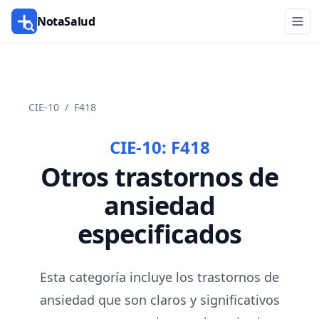
NotaSalud
CIE-10
/
F418
CIE-10:
F418
Otros trastornos de
ansiedad
especificados
Esta categoría incluye los trastornos de
ansiedad que son claros y significativos