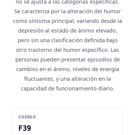
no se ajusta a las categorías específicas.
Se caracteriza por la alteración del humor
como síntoma principal, variando desde la
depresión al estado de ánimo elevado,
pero sin una clasificación definida bajo
otro trastorno del humor específico. Las
personas pueden presentar episodios de
cambios en el ánimo, niveles de energía
fluctuantes, y una alteración en la
capacidad de funcionamiento diario.
CODIGO
F39