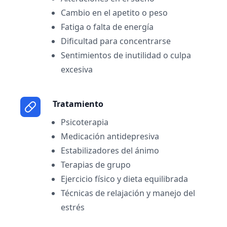
Cambio en el apetito o peso
Fatiga o falta de energía
Dificultad para concentrarse
Sentimientos de inutilidad o culpa
excesiva
Tratamiento
Psicoterapia
Medicación antidepresiva
Estabilizadores del ánimo
Terapias de grupo
Ejercicio físico y dieta equilibrada
Técnicas de relajación y manejo del
estrés