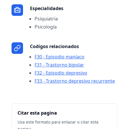
Especialidades
Psiquiatría
Psicología
Codigos relacionados
F30 - Episodio maníaco
F31 - Trastorno bipolar
F32 - Episodio depresivo
F33 - Trastorno depresivo recurrente
Citar esta pagina
Usa este formato para enlazar o citar esta
pagina.