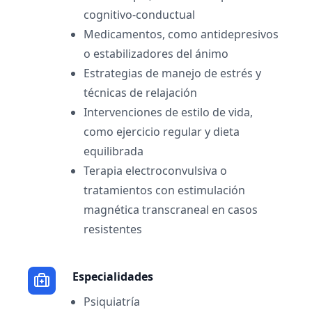
cognitivo-conductual
Medicamentos, como antidepresivos
o estabilizadores del ánimo
Estrategias de manejo de estrés y
técnicas de relajación
Intervenciones de estilo de vida,
como ejercicio regular y dieta
equilibrada
Terapia electroconvulsiva o
tratamientos con estimulación
magnética transcraneal en casos
resistentes
Especialidades
Psiquiatría