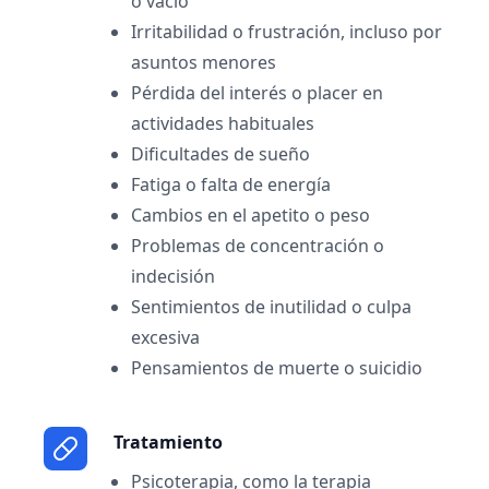
o vacío
Irritabilidad o frustración, incluso por
asuntos menores
Pérdida del interés o placer en
actividades habituales
Dificultades de sueño
Fatiga o falta de energía
Cambios en el apetito o peso
Problemas de concentración o
indecisión
Sentimientos de inutilidad o culpa
excesiva
Pensamientos de muerte o suicidio
Tratamiento
Psicoterapia, como la terapia