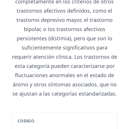
completamente en los criterios de otros
trastornos afectivos definidos, como el
trastorno depresivo mayor, el trastorno
bipolar, o los trastornos afectivos
persistentes (distimia), pero que son lo
suficientemente significativos para
requerir atención clínica. Los trastornos de
esta categoría pueden caracterizarse por
fluctuaciones anormales en el estado de
ánimo y otros síntomas asociados, que no
se ajustan a las categorías estandarizadas.
CODIGO