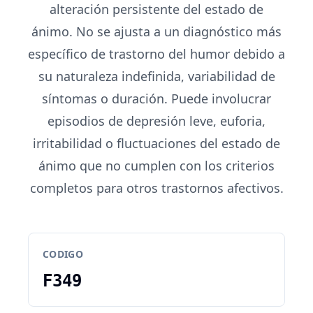
alteración persistente del estado de
ánimo. No se ajusta a un diagnóstico más
específico de trastorno del humor debido a
su naturaleza indefinida, variabilidad de
síntomas o duración. Puede involucrar
episodios de depresión leve, euforia,
irritabilidad o fluctuaciones del estado de
ánimo que no cumplen con los criterios
completos para otros trastornos afectivos.
CODIGO
F349