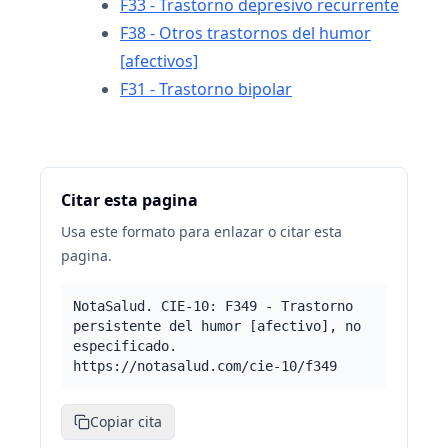
F33 - Trastorno depresivo recurrente
F38 - Otros trastornos del humor
[afectivos]
F31 - Trastorno bipolar
Citar esta pagina
Usa este formato para enlazar o citar esta
pagina.
NotaSalud. CIE-10: F349 - Trastorno
persistente del humor [afectivo], no
especificado.
https://notasalud.com/cie-10/f349
Copiar cita