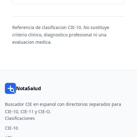
Referencia de clasificacion CIE-10. No sustituye
criterio clinico, diagnostico profesional ni una
evaluacion medica.
NotaSalud
Buscador CIE en espanol con directorios separados para
CIE-10, CIE-11 y CIE-O.
Clasificaciones
CIE-10