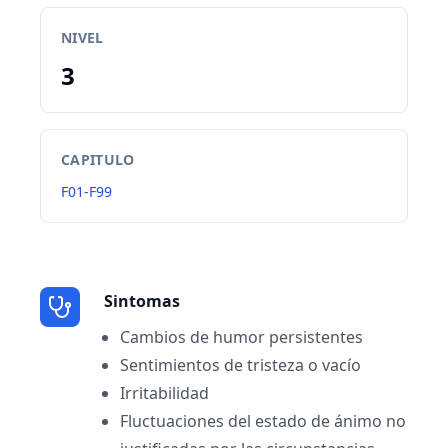
NIVEL
3
CAPITULO
F01-F99
Sintomas
Cambios de humor persistentes
Sentimientos de tristeza o vacío
Irritabilidad
Fluctuaciones del estado de ánimo no