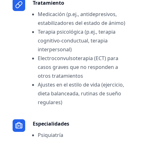
Tratamiento
Medicación (p.ej., antidepresivos,
estabilizadores del estado de ánimo)
Terapia psicológica (p.ej., terapia
cognitivo-conductual, terapia
interpersonal)
Electroconvulsoterapia (ECT) para
casos graves que no responden a
otros tratamientos
Ajustes en el estilo de vida (ejercicio,
dieta balanceada, rutinas de sueño
regulares)
Especialidades
Psiquiatría