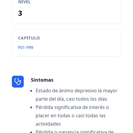
NIVEL
3
CAPITULO
F01-F99
Sintomas
Estado de ánimo depresivo la mayor
parte del día, casi todos los días
Pérdida significativa de interés o
placer en todas o casi todas las
actividades
Pérdida o ganancia significativa de