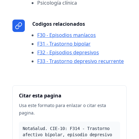
Psicología clínica
Codigos relacionados
F30 - Episodios maníacos
F31 - Trastorno bipolar
F32 - Episodios depresivos
F33 - Trastorno depresivo recurrente
Citar esta pagina
Usa este formato para enlazar o citar esta
pagina.
NotaSalud. CIE-10: F314 - Trastorno
afectivo bipolar, episodio depresivo