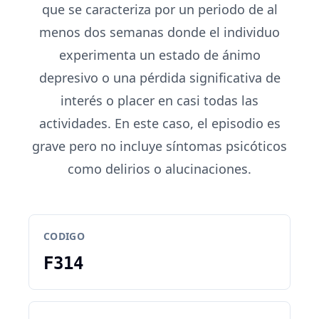
que se caracteriza por un periodo de al
menos dos semanas donde el individuo
experimenta un estado de ánimo
depresivo o una pérdida significativa de
interés o placer en casi todas las
actividades. En este caso, el episodio es
grave pero no incluye síntomas psicóticos
como delirios o alucinaciones.
CODIGO
F314