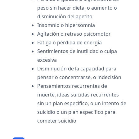
peso sin hacer dieta, o aumento o
disminución del apetito
Insomnio o hipersomnia
Agitación o retraso psicomotor
Fatiga o pérdida de energía
Sentimientos de inutilidad o culpa
excesiva
Disminución de la capacidad para
pensar o concentrarse, o indecisión
Pensamientos recurrentes de
muerte, ideas suicidas recurrentes
sin un plan específico, o un intento de
suicidio o un plan específico para
cometer suicidio