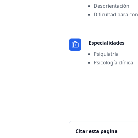
Desorientación
Dificultad para co
Especialidades
Psiquiatría
Psicología clínica
Citar esta pagina