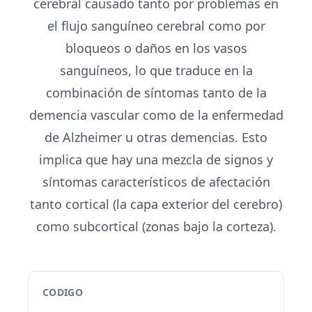
cerebral causado tanto por problemas en
el flujo sanguíneo cerebral como por
bloqueos o daños en los vasos
sanguíneos, lo que traduce en la
combinación de síntomas tanto de la
demencia vascular como de la enfermedad
de Alzheimer u otras demencias. Esto
implica que hay una mezcla de signos y
síntomas característicos de afectación
tanto cortical (la capa exterior del cerebro)
como subcortical (zonas bajo la corteza).
CODIGO