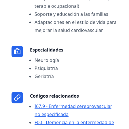
terapia ocupacional)
Soporte y educación a las familias
Adaptaciones en el estilo de vida para
mejorar la salud cardiovascular
Especialidades
Neurología
Psiquiatría
Geriatría
Codigos relacionados
I67.9 - Enfermedad cerebrovascular,
no especificada
F00 - Demencia en la enfermedad de