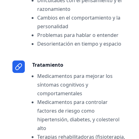
Dificultades con el pensamiento y el
razonamiento
Cambios en el comportamiento y la
personalidad
Problemas para hablar o entender
Desorientación en tiempo y espacio
Tratamiento
Medicamentos para mejorar los
síntomas cognitivos y
comportamentales
Medicamentos para controlar
factores de riesgo como
hipertensión, diabetes, y colesterol
alto
Terapias rehabilitadoras (fisioterapia,