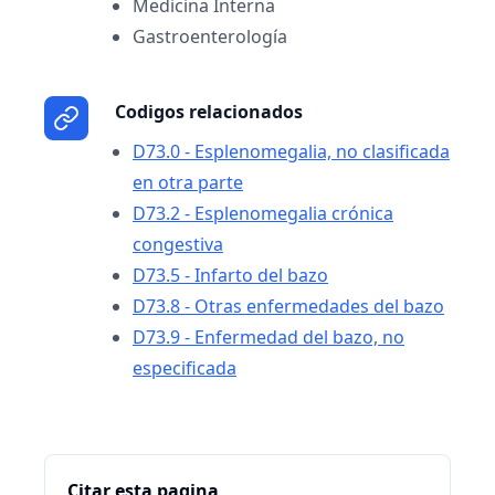
Medicina Interna
Gastroenterología
Codigos relacionados
D73.0 - Esplenomegalia, no clasificada
en otra parte
D73.2 - Esplenomegalia crónica
congestiva
D73.5 - Infarto del bazo
D73.8 - Otras enfermedades del bazo
D73.9 - Enfermedad del bazo, no
especificada
Citar esta pagina