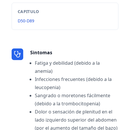
CAPITULO
D50-D89
Sintomas
Fatiga y debilidad (debido a la
anemia)
Infecciones frecuentes (debido a la
leucopenia)
Sangrado o moretones fácilmente
(debido a la trombocitopenia)
Dolor o sensación de plenitud en el
lado izquierdo superior del abdomen
(por el aumento del tamaño del bazo)