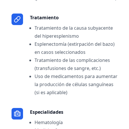
Tratamiento
Tratamiento de la causa subyacente
del hiperesplenismo
Esplenectomía (extirpación del bazo)
en casos seleccionados
Tratamiento de las complicaciones
(transfusiones de sangre, etc.)
Uso de medicamentos para aumentar
la producción de células sanguíneas
(si es aplicable)
Especialidades
Hematología