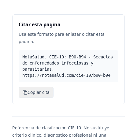
Citar esta pagina
Usa este formato para enlazar o citar esta
pagina.
NotaSalud. CIE-10: B90-B94 - Secuelas
de enfermedades infecciosas y
parasitarias.
https://notasalud.com/cie-10/b90-b94
Copiar cita
Referencia de clasificacion CIE-10. No sustituye
criterio clinico, diagnostico profesional ni una