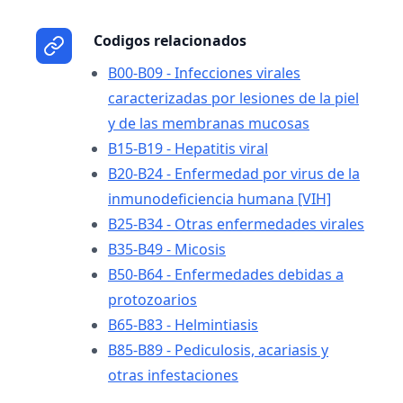
Codigos relacionados
B00-B09 - Infecciones virales
caracterizadas por lesiones de la piel
y de las membranas mucosas
B15-B19 - Hepatitis viral
B20-B24 - Enfermedad por virus de la
inmunodeficiencia ­humana [VIH]
B25-B34 - Otras enfermedades virales
B35-B49 - Micosis
B50-B64 - Enfermedades debidas a
protozoarios
B65-B83 - Helmintiasis
B85-B89 - Pediculosis, acariasis y
otras infestaciones