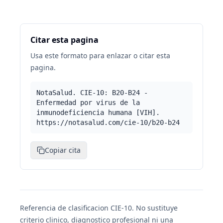
Citar esta pagina
Usa este formato para enlazar o citar esta
pagina.
NotaSalud. CIE-10: B20-B24 -
Enfermedad por virus de la
inmunodeficiencia ­humana [VIH].
https://notasalud.com/cie-10/b20-b24
Copiar cita
Referencia de clasificacion CIE-10. No sustituye
criterio clinico, diagnostico profesional ni una