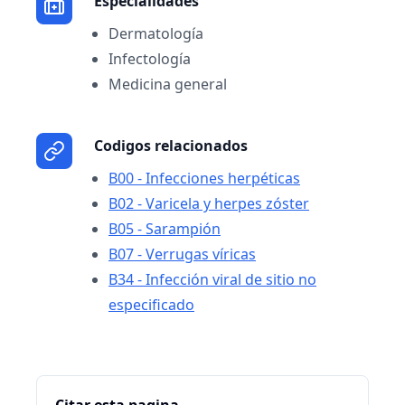
Especialidades
Dermatología
Infectología
Medicina general
Codigos relacionados
B00 - Infecciones herpéticas
B02 - Varicela y herpes zóster
B05 - Sarampión
B07 - Verrugas víricas
B34 - Infección viral de sitio no
especificado