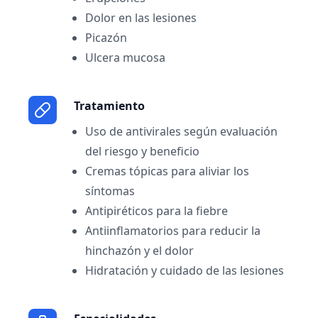
Dolor en las lesiones
Picazón
Ulcera mucosa
Tratamiento
Uso de antivirales según evaluación
del riesgo y beneficio
Cremas tópicas para aliviar los
síntomas
Antipiréticos para la fiebre
Antiinflamatorios para reducir la
hinchazón y el dolor
Hidratación y cuidado de las lesiones