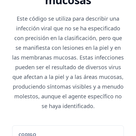
mucosas
Este código se utiliza para describir una
infección viral que no se ha especificado
con precisión en la clasificación, pero que
se manifiesta con lesiones en la piel y en
las membranas mucosas. Estas infecciones
pueden ser el resultado de diversos virus
que afectan a la piel y a las áreas mucosas,
produciendo síntomas visibles y a menudo
molestos, aunque el agente específico no
se haya identificado.
CODIGO