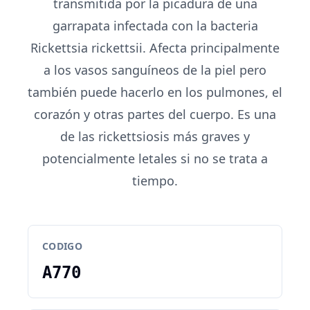
transmitida por la picadura de una
garrapata infectada con la bacteria
Rickettsia rickettsii. Afecta principalmente
a los vasos sanguíneos de la piel pero
también puede hacerlo en los pulmones, el
corazón y otras partes del cuerpo. Es una
de las rickettsiosis más graves y
potencialmente letales si no se trata a
tiempo.
CODIGO
A770