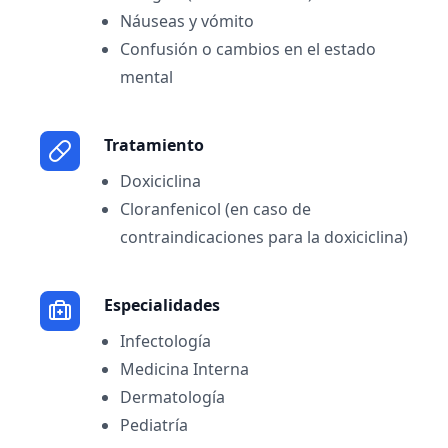
Náuseas y vómito
Confusión o cambios en el estado
mental
Tratamiento
Doxiciclina
Cloranfenicol (en caso de
contraindicaciones para la doxiciclina)
Especialidades
Infectología
Medicina Interna
Dermatología
Pediatría