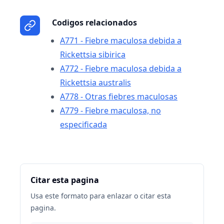
Codigos relacionados
A771 - Fiebre maculosa debida a
Rickettsia sibirica
A772 - Fiebre maculosa debida a
Rickettsia australis
A778 - Otras fiebres maculosas
A779 - Fiebre maculosa, no
especificada
Citar esta pagina
Usa este formato para enlazar o citar esta
pagina.