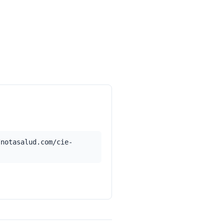
/notasalud.com/cie-