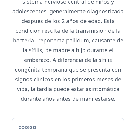
sistema nervioso central de niños y
adolescentes, generalmente diagnosticada
después de los 2 años de edad. Esta
condición resulta de la transmisión de la
bacteria Treponema pallidum, causante de
la sífilis, de madre a hijo durante el
embarazo. A diferencia de la sífilis
congénita temprana que se presenta con
signos clínicos en los primeros meses de
vida, la tardía puede estar asintomática
durante años antes de manifestarse.
CODIGO