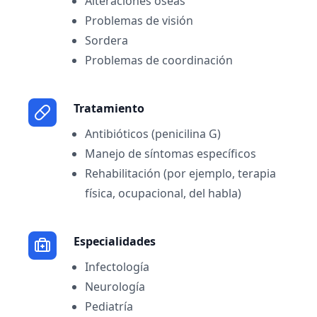
Alteraciones óseas
Problemas de visión
Sordera
Problemas de coordinación
Tratamiento
Antibióticos (penicilina G)
Manejo de síntomas específicos
Rehabilitación (por ejemplo, terapia
física, ocupacional, del habla)
Especialidades
Infectología
Neurología
Pediatría