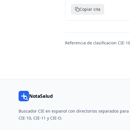
Copiar cita
Referencia de clasificacion CIE-10
NotaSalud
Buscador CIE en espanol con directorios separados para
CIE-10, CIE-11 y CIE-O.