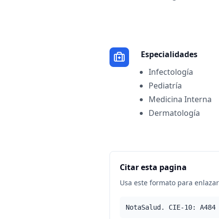
Especialidades
Infectología
Pediatría
Medicina Interna
Dermatología
Citar esta pagina
Usa este formato para enlazar 
NotaSalud. CIE-10: A484