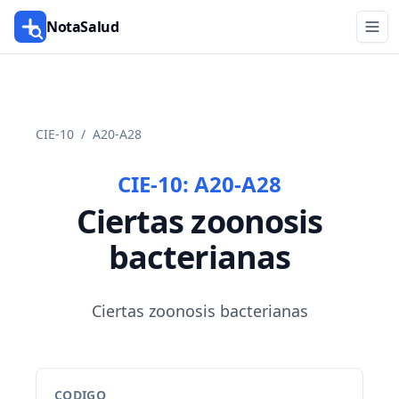
NotaSalud
CIE-10
/
A20-A28
CIE-10:
A20-A28
Ciertas zoonosis
bacterianas
Ciertas zoonosis bacterianas
CODIGO