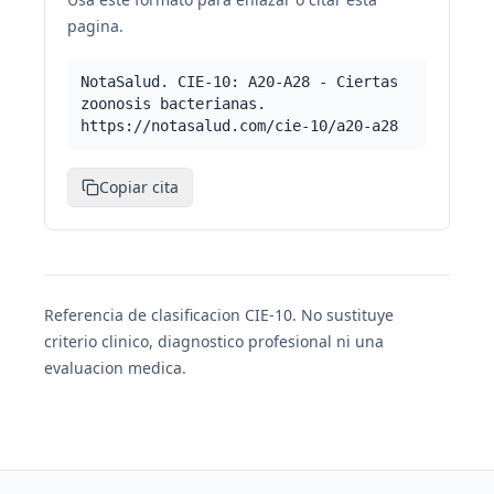
pagina.
NotaSalud. CIE-10: A20-A28 - Ciertas
zoonosis bacterianas.
https://notasalud.com/cie-10/a20-a28
Copiar cita
Referencia de clasificacion CIE-10. No sustituye
criterio clinico, diagnostico profesional ni una
evaluacion medica.