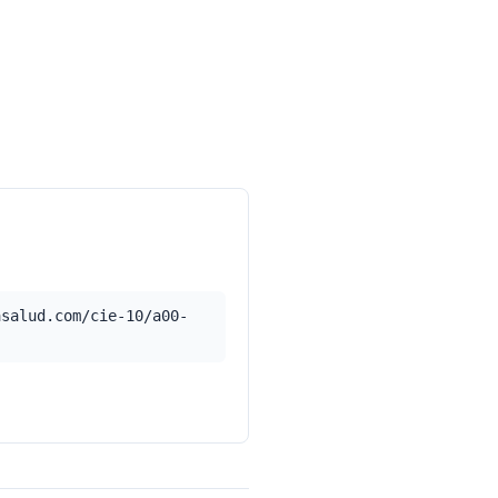
asalud.com/cie-10/a00-